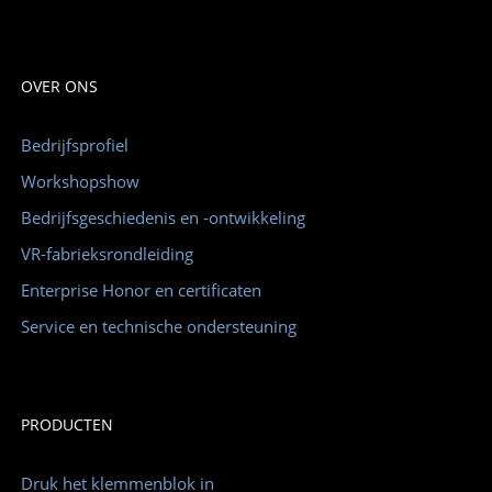
OVER ONS
Bedrijfsprofiel
Workshopshow
Bedrijfsgeschiedenis en -ontwikkeling
VR-fabrieksrondleiding
Enterprise Honor en certificaten
Service en technische ondersteuning
PRODUCTEN
Druk het klemmenblok in