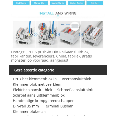
Hottags: JPT1.5 push-in Din Rail-aansluitblok,
fabrikanten, leveranciers, China, fabriek, gratis
monster, op voorraad, aangepast
Gerelateerde categorie
Druk het klemmenblok in
Veeraansluitblok
Klemmenblok met veerklem
Elektrisch aansluitblok
Schroef aansluitblok
Schroef aansluitklemmenblok
Handmatige krimpgereedschappen
Din-rail 35 mm
Terminal Busbar
Klemmenblokrelais