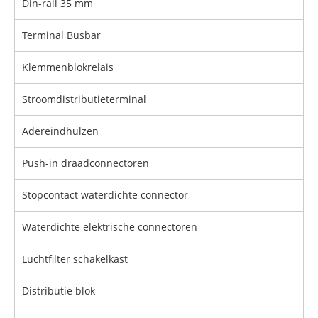
Din-rail 35 mm
Terminal Busbar
Klemmenblokrelais
Stroomdistributieterminal
Adereindhulzen
Push-in draadconnectoren
Stopcontact waterdichte connector
Waterdichte elektrische connectoren
Luchtfilter schakelkast
Distributie blok