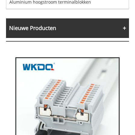
Aluminium hoogstroom terminalblokken
Nieuwe Producten