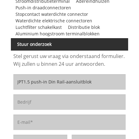
Stroomdistributieterminal
Adereindhulzen
Push-in draadconnectoren
Stopcontact waterdichte connector
Waterdichte elektrische connectoren
Luchtfilter schakelkast
Distributie blok
Aluminium hoogstroom terminalblokken
Stuur onderzoek
Stel gerust uw vraag via onderstaand formulier.
Wij zullen u binnen 24 uur antwoorden.