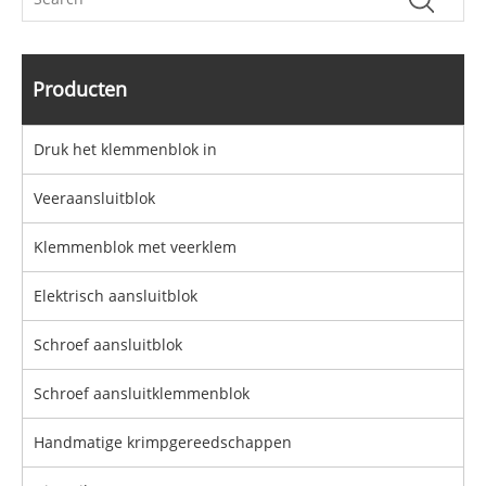
Producten
Druk het klemmenblok in
Veeraansluitblok
Klemmenblok met veerklem
Elektrisch aansluitblok
Schroef aansluitblok
Schroef aansluitklemmenblok
Handmatige krimpgereedschappen